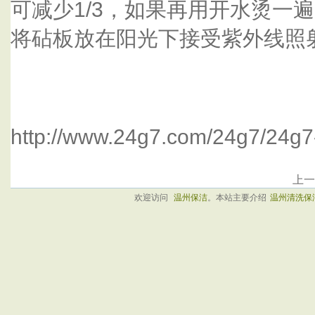
可减少1/3，如果再用开水烫一
将砧板放在阳光下接受紫外线照
http://www.24g7.com/24g7/24g7
上
欢迎访问
温州保洁
。本站主要介绍
温州清洗保