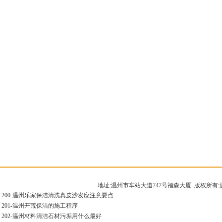
地址:温州市车站大道747号福森大厦 版权所
200-
温州乐家保洁清洗真皮沙发应注意要点
201-
温州开荒保洁的施工程序
202-
温州材料清洁石材污垢用什么最好