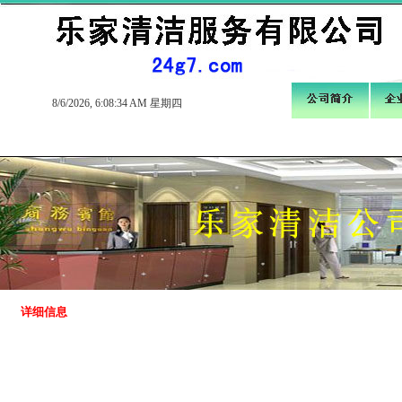
8/6/2026, 6:08:34 AM 星期四
详细信息