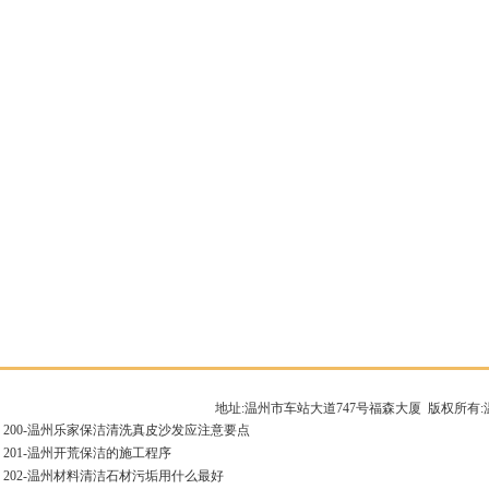
地址:温州市车站大道747号福森大厦 版权所
200-
温州乐家保洁清洗真皮沙发应注意要点
201-
温州开荒保洁的施工程序
202-
温州材料清洁石材污垢用什么最好