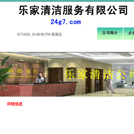
8/7/2026, 10:48:07 PM 星期五
详细信息