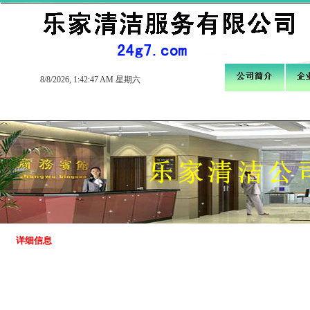
8/8/2026, 1:42:48 AM 星期六
详细信息