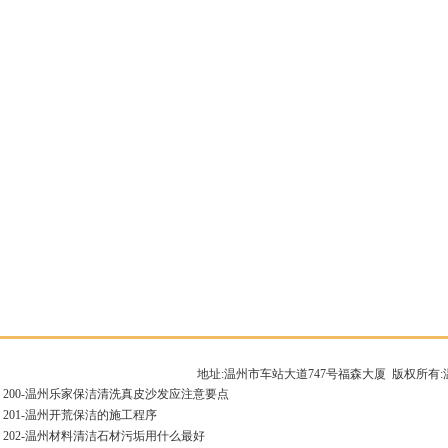
地址:温州市车站大道747号福森大厦 版权所
200-
温州乐家保洁清洗真皮沙发应注意要点
201-
温州开荒保洁的施工程序
202-
温州材料清洁石材污垢用什么最好