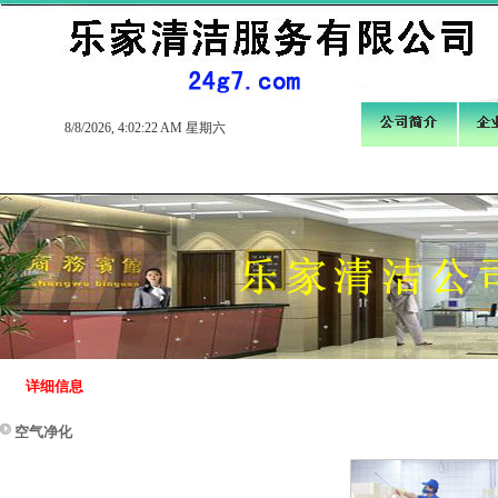
8/8/2026, 4:02:22 AM 星期六
详细信息
空气净化