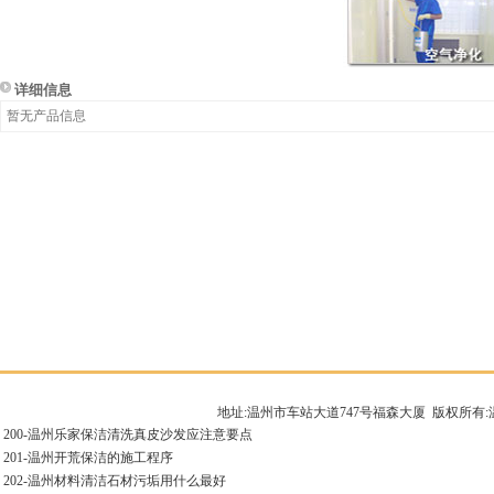
详细信息
暂无产品信息
地址:温州市车站大道747号福森大厦 版权所
200-
温州乐家保洁清洗真皮沙发应注意要点
201-
温州开荒保洁的施工程序
202-
温州材料清洁石材污垢用什么最好