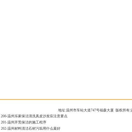
地址:温州市车站大道747号福森大厦 版权所
200-
温州乐家保洁清洗真皮沙发应注意要点
201-
温州开荒保洁的施工程序
202-
温州材料清洁石材污垢用什么最好