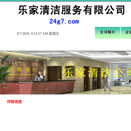
8/7/2026, 9:33:58 AM 星期五
详细信息