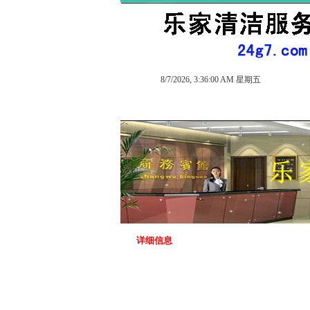
8/7/2026, 3:36:00 AM 星期五
详细信息